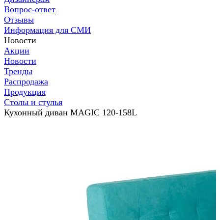
Вопрос-ответ
Отзывы
Информация для СМИ
Новости
Акции
Новости
Тренды
Распродажа
Продукция
Столы и стулья
Кухонный диван MAGIC 120-158L