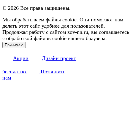
©
2026
Все права защищены.
Мы обрабатываем файлы cookie. Они помогают нам
делать этот сайт удобнее для пользователей.
Продолжая работу с сайтом zov-nn.ru, вы соглашаетесь
с обработкой файлов cookie вашего браузера.
Принимаю
Акции
Дизайн проект
бесплатно
Позвонить
нам