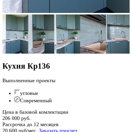
Кухня Кр136
Выполненные проекты
угловые
Современный
Цена в базовой комлектации
206 000 руб.
Рассрочка до 12 месяцев
20 600 руб/мес.
Заказать просчет