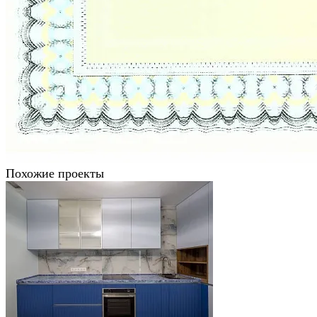
Похожие проекты