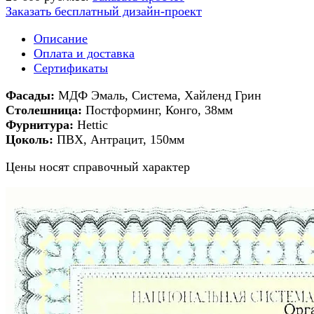
Заказать бесплатный дизайн-проект
Описание
Оплата и доставка
Сертификаты
Фасады:
МДФ Эмаль, Система, Хайленд Грин
Столешница:
Постформинг, Конго, 38мм
Фурнитура:
Hettic
Цоколь:
ПВХ, Антрацит, 150мм
Цены носят справочный характер