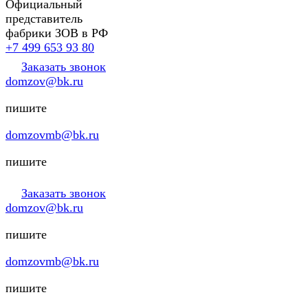
Официальный
представитель
фабрики ЗОВ в РФ
+7 499 653 93 80
Заказать звонок
domzov@bk.ru
пишите
domzovmb@bk.ru
пишите
Заказать звонок
domzov@bk.ru
пишите
domzovmb@bk.ru
пишите