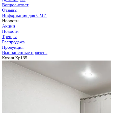
Вопрос-ответ
Отзывы
Информация для СМИ
Новости
Акции
Новости
Тренды
Распродажа
Продукция
Выполненные проекты
Кухня Кр135