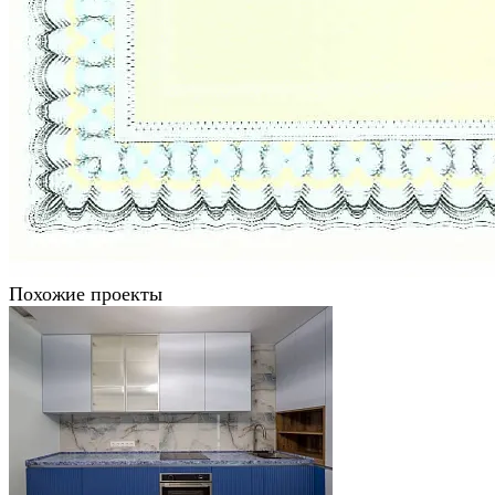
Похожие проекты