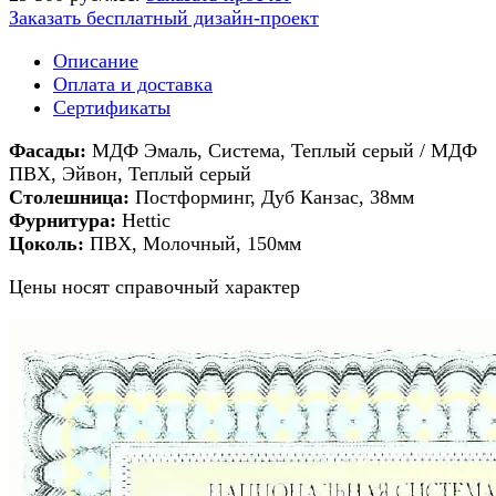
Заказать бесплатный дизайн-проект
Описание
Оплата и доставка
Сертификаты
Фасады:
МДФ Эмаль, Система, Теплый серый / МДФ
ПВХ, Эйвон, Теплый серый
Столешница:
Постформинг, Дуб Канзас, 38мм
Фурнитура:
Hettic
Цоколь:
ПВХ, Молочный, 150мм
Цены носят справочный характер