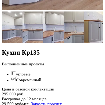
Кухня Кр135
Выполненные проекты
угловые
Современный
Цена в базовой комлектации
295 000 руб.
Рассрочка до 12 месяцев
29 500 руб/мес.
Заказать просчет