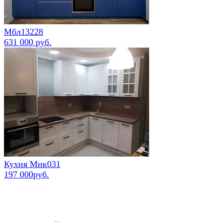
Мбл13228
631 000 руб.
Кухня Мнк031
197 000руб.