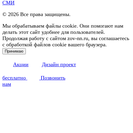
СМИ
©
2026
Все права защищены.
Мы обрабатываем файлы cookie. Они помогают нам
делать этот сайт удобнее для пользователей.
Продолжая работу с сайтом zov-nn.ru, вы соглашаетесь
с обработкой файлов cookie вашего браузера.
Принимаю
Акции
Дизайн проект
бесплатно
Позвонить
нам