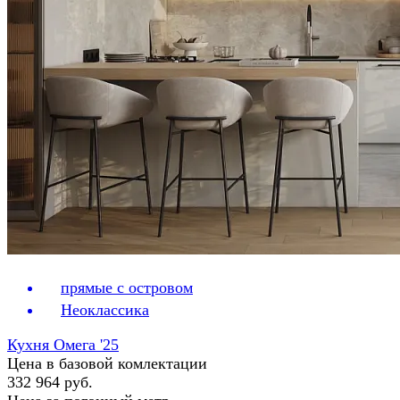
прямые с островом
Неоклассика
Кухня Омега '25
Цена в базовой комлектации
332 964 руб.