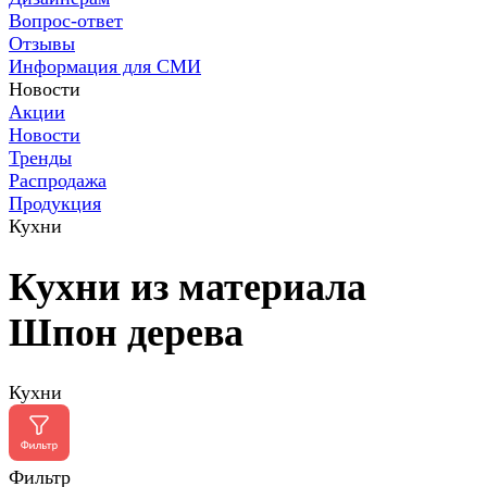
Вопрос-ответ
Отзывы
Информация для СМИ
Новости
Акции
Новости
Тренды
Распродажа
Продукция
Кухни
Кухни из материала
Шпон дерева
Кухни
Фильтр