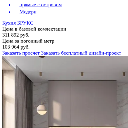
прямые с островом
Модерн
Кухня БРУКС
Цена в базовой комлектации
311 892 руб.
Цена за погонный метр
103 964 руб.
Заказать просчет
Заказать бесплатный дизайн-проект