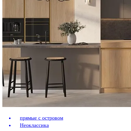
прямые с островом
Неоклассика