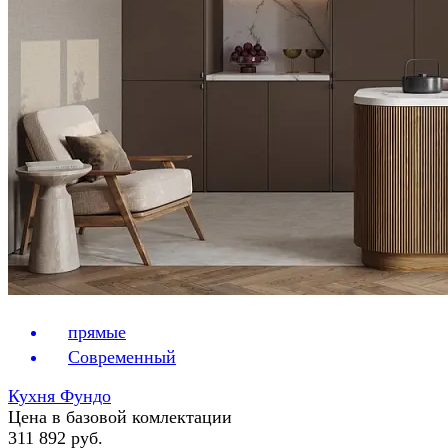
прямые
Современный
Кухня Фундо
Цена в базовой комлектации
311 892 руб.