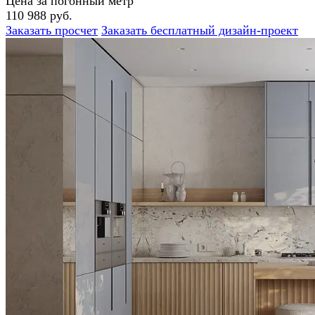
Цена за погонный метр
110 988 руб.
Заказать просчет
Заказать бесплатный дизайн-проект