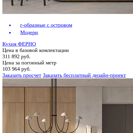
г-образные с островом
Модерн
Кухня ФЕРНО
Цена в базовой комлектации
311 892 руб.
Цена за погонный метр
103 964 руб.
Заказать просчет
Заказать бесплатный дизайн-проект