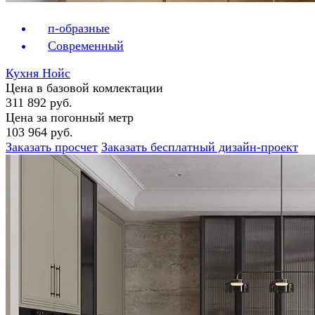
п-образные
Современный
Кухня Нойс
Цена в базовой комлектации
311 892 руб.
Цена за погонный метр
103 964 руб.
Заказать просчет
Заказать бесплатный дизайн-проект