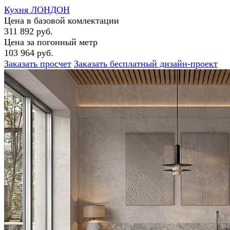
Кухня ЛОНДОН
Цена в базовой комлектации
311 892 руб.
Цена за погонный метр
103 964 руб.
Заказать просчет
Заказать бесплатный дизайн-проект