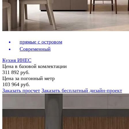
прямые с островом
Современный
Кухня ИНЕС
Цена в базовой комлектации
311 892 руб.
Цена за погонный метр
103 964 руб.
Заказать просчет
Заказать бесплатный дизайн-проект