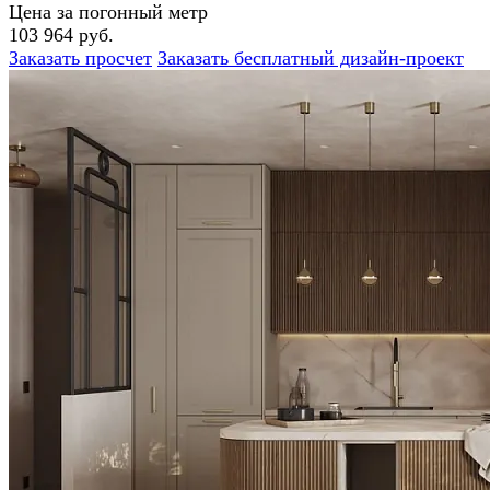
Цена за погонный метр
103 964 руб.
Заказать просчет
Заказать бесплатный дизайн-проект