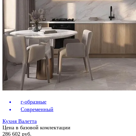
г-образные
Современный
Кухня Валетта
Цена в базовой комлектации
286 602 руб.