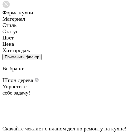
Форма кухни
Материал
Стиль
Статус
Цвет
Цена
Хит продаж
Применить фильтр
Выбрано:
Шпон дерева
Упростите
себе задачу!
Скачайте чеклист с планом дел по ремонту на кухне!