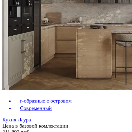
г-образные с островом
Современный
Кухня Лаура
Цена в базовой комлектации