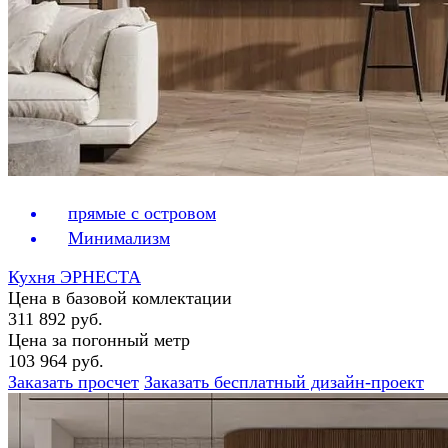
прямые с островом
Минимализм
Кухня ЭРНЕСТА
Цена в базовой комлектации
311 892 руб.
Цена за погонный метр
103 964 руб.
Заказать просчет
Заказать бесплатный дизайн-проект