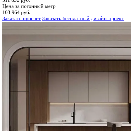
311 892 руб.
Цена за погонный метр
103 964 руб.
Заказать просчет
Заказать бесплатный дизайн-проект