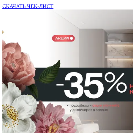
СКАЧАТЬ ЧЕК-ЛИСТ