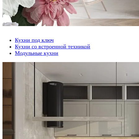
Кухни под ключ
Кухни со встроенной техникой
Модульные кухни