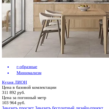
г-образные
Минимализм
Кухня ЛИОН
Цена в базовой комлектации
311 892 руб.
Цена за погонный метр
103 964 руб.
Заказать просчет
Заказать бесплатный дизайн-проект