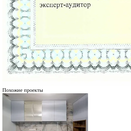
Похожие проекты