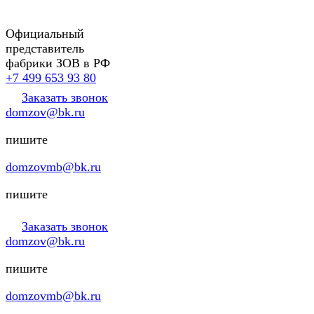
Официальный
представитель
фабрики ЗОВ в РФ
+7 499 653 93 80
Заказать звонок
domzov@bk.ru
пишите
domzovmb@bk.ru
пишите
Заказать звонок
domzov@bk.ru
пишите
domzovmb@bk.ru