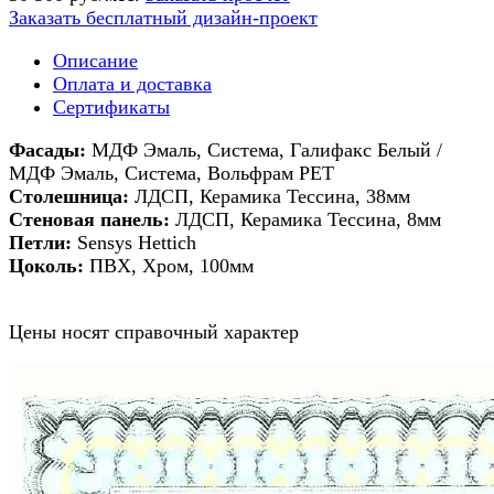
Заказать бесплатный дизайн-проект
Описание
Оплата и доставка
Сертификаты
Фасады:
МДФ Эмаль, Система, Галифакс Белый /
МДФ Эмаль, Система, Вольфрам PET
Столешница:
ЛДСП, Керамика Тессина, 38мм
Стеновая панель:
ЛДСП, Керамика Тессина, 8мм
Петли:
Sensys Hettich
Цоколь:
ПВХ, Хром, 100мм
Цены носят справочный характер