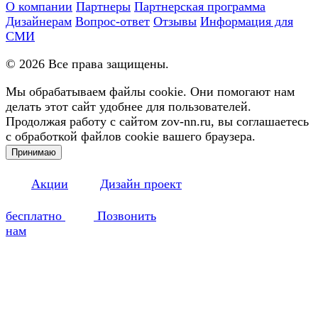
О компании
Партнеры
Партнерская программа
Дизайнерам
Вопрос-ответ
Отзывы
Информация для
СМИ
©
2026
Все права защищены.
Мы обрабатываем файлы cookie. Они помогают нам
делать этот сайт удобнее для пользователей.
Продолжая работу с сайтом zov-nn.ru, вы соглашаетесь
с обработкой файлов cookie вашего браузера.
Принимаю
Акции
Дизайн проект
бесплатно
Позвонить
нам