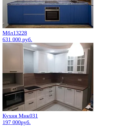
Мбл13228
631 000 руб.
Кухня Мнк031
197 000руб.