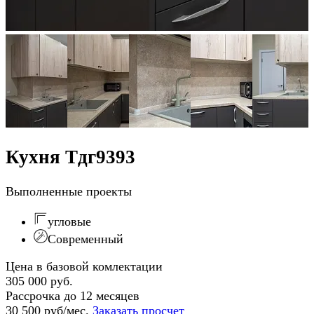
Кухня Тдг9393
Выполненные проекты
угловые
Современный
Цена в базовой комлектации
305 000 руб.
Рассрочка до 12 месяцев
30 500 руб/мес.
Заказать просчет