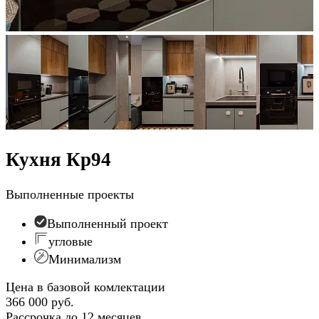
Кухня Кр94
Выполненные проекты
Выполненный проект
угловые
Минимализм
Цена в базовой комлектации
366 000 руб.
Рассрочка до 12 месяцев