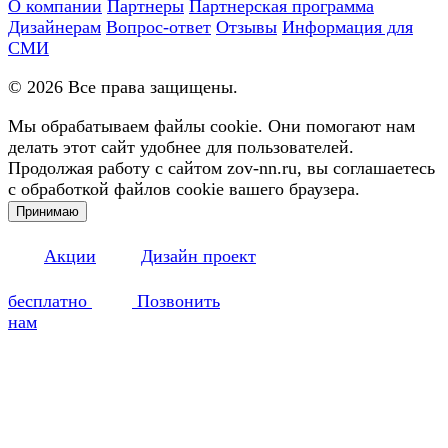
О компании
Партнеры
Партнерская программа
Дизайнерам
Вопрос-ответ
Отзывы
Информация для
СМИ
©
2026
Все права защищены.
Мы обрабатываем файлы cookie. Они помогают нам
делать этот сайт удобнее для пользователей.
Продолжая работу с сайтом zov-nn.ru, вы соглашаетесь
с обработкой файлов cookie вашего браузера.
Принимаю
Акции
Дизайн проект
бесплатно
Позвонить
нам