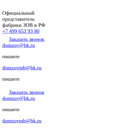
Официальный
представитель
фабрики ЗОВ в РФ
+7 499 653 93 80
Заказать звонок
domzov@bk.ru
пишите
domzovmb@bk.ru
пишите
Заказать звонок
domzov@bk.ru
пишите
domzovmb@bk.ru