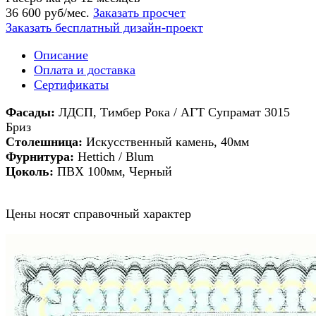
36 600 руб/мес.
Заказать просчет
Заказать бесплатный дизайн-проект
Описание
Оплата и доставка
Сертификаты
Фасады:
ЛДСП, Тимбер Рока / АГТ Супрамат 3015
Бриз
Столешница:
Искусственный камень, 40мм
Фурнитура:
Hettich / Blum
Цоколь:
ПВХ 100мм, Черный
Цены носят справочный характер