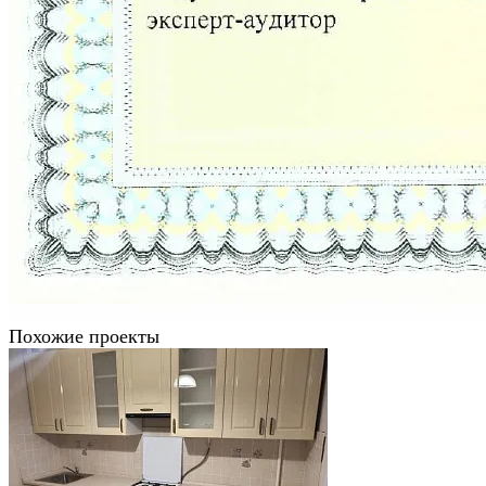
Похожие проекты