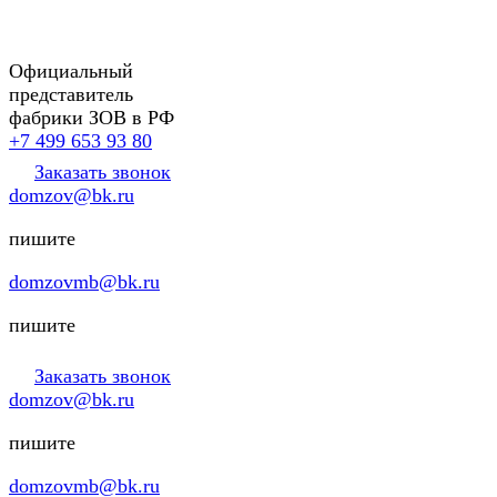
Официальный
представитель
фабрики ЗОВ в РФ
+7 499 653 93 80
Заказать звонок
domzov@bk.ru
пишите
domzovmb@bk.ru
пишите
Заказать звонок
domzov@bk.ru
пишите
domzovmb@bk.ru