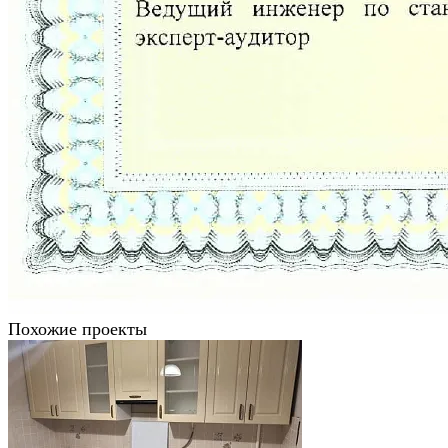
Похожие проекты