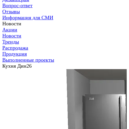
Вопрос-ответ
Отзывы
Информация для СМИ
Новости
Акции
Новости
Тренды
Распродажа
Продукция
Выполненные проекты
Кухня Дин26