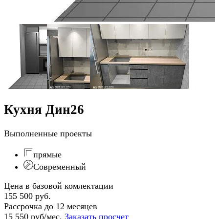
Кухня Дин26
Выполненные проекты
прямые
Современный
Цена в базовой комлектации
155 500 руб.
Рассрочка до 12 месяцев
15 550 руб/мес.
Заказать просчет