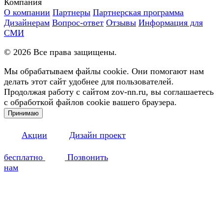
Компания
О компании
Партнеры
Партнерская программа
Дизайнерам
Вопрос-ответ
Отзывы
Информация для
СМИ
©
2026
Все права защищены.
Мы обрабатываем файлы cookie. Они помогают нам
делать этот сайт удобнее для пользователей.
Продолжая работу с сайтом zov-nn.ru, вы соглашаетесь
с обработкой файлов cookie вашего браузера.
Принимаю
Акции
Дизайн проект
бесплатно
Позвонить
нам