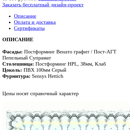
Заказать бесплатный дизайн-проект
Описание
Оплата и доставка
Сертификаты
ОПИСАНИЕ
Фасады:
Постформинг Венато графит / Пост-АГТ
Пепельный Супрамат
Столешница:
Постформинг HPL, 38мм, Клаб
Цоколь:
ПВХ 100мм Серый
Фурнитура:
Sensys Hettich
Цены носят справочный характер