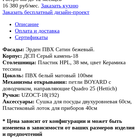
16 380 руб/мес.
Заказать кухню
Заказать бесплатный дизайн-проект
Описание
Оплата и доставка
Сертификаты
Фасады:
Эрден ПВХ Сатин бежевый.
Корпус:
ДСП Серый камень-18
Столешница:
Пластик HPL, 38 мм, цвет Керамика
тессина
Цоколь:
ПВХ белый матовый 100мм
Механизмы открывания:
петли BOYARD с
доводчиком, направляющие Quadro 25 (Hettich)
Ручки:
UZOCT-18(192)
Аксессуары:
Сушка для посуды двухуровневая 60см,
Пластиковый лоток для приборов 40см
* Цена зависит от конфигурации и может быть
изменена в зависимости от ваших размеров изделия
и предпочтений