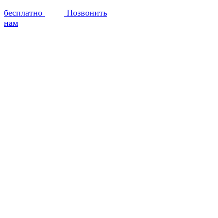
бесплатно
Позвонить
нам