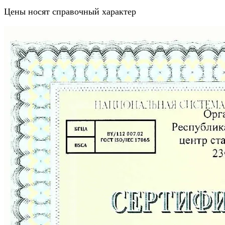
Цены носят справочный характер