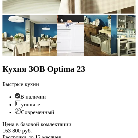
Кухня ЗОВ Optima 23
Быстрые кухни
В наличии
угловые
Современный
Цена в базовой комлектации
163 800 руб.
Рассрочка до 12 месяцев