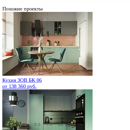
Похожие проекты
Кухня ЗОВ БК 06
от 138 360 руб.