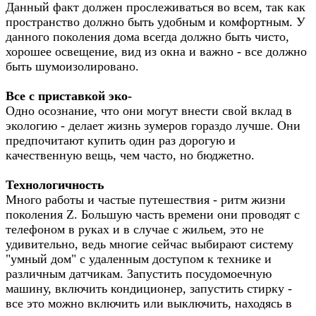
Данный факт должен прослеживаться во всем, так как
пространство должно быть удобным и комфортным. У
данного поколения дома всегда должно быть чисто,
хорошее освещение, вид из окна и важно - все должно
быть шумоизолировано.
Все с приставкой эко-
Одно осознание, что они могут внести свой вклад в
экологию - делает жизнь зумеров гораздо лучше. Они
предпочитают купить один раз дорогую и
качественную вещь, чем часто, но бюджетно.
Технологичность
Много работы и частые путешествия - ритм жизни
поколения Z. Большую часть времени они проводят с
телефоном в руках и в случае с жильем, это не
удивительно, ведь многие сейчас выбирают систему
"умный дом" с удаленным доступом к технике и
различным датчикам. Запустить посудомоечную
машину, включить кондиционер, запустить стирку -
все это можно включить или выключить, находясь в