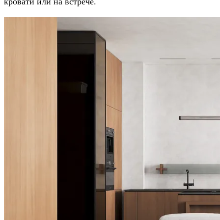
кровати или на встрече.