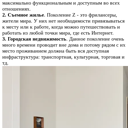
максимально функциональным и доступным во всех
отношениях.
2. Съемное жилье
. Поколение Z - это фрилансеры,
жители мира. У них нет необходимости привязываться
к месту или к работе, когда можно путешествовать и
работать из любой точки мира, где есть Интернет.
3. Городская недвижимость
. Данное поколение очень
много времени проводит вне дома и потому рядом с их
место проживанием должна быть вся доступная
инфраструктура: транспортная, культурная, торговая и
тд.