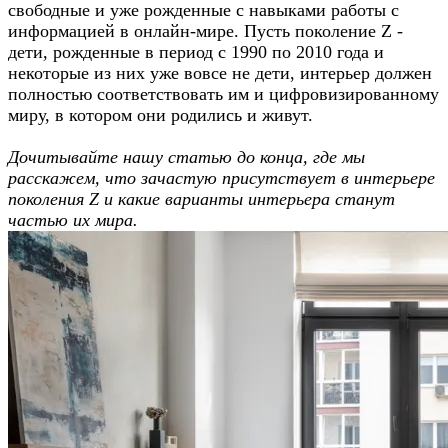
свободные и уже рожденные с навыками работы с
информацией в онлайн-мире. Пусть поколение Z -
дети, рожденные в период с 1990 по 2010 года и
некоторые из них уже вовсе не дети, интерьер должен
полностью соответствовать им и цифровизированному
миру, в котором они родились и живут.
Дочитывайте нашу статью до конца, где мы
расскажем, что зачастую присутствует в интерьере
поколения Z и какие варианты интерьера станут
частью их мира.