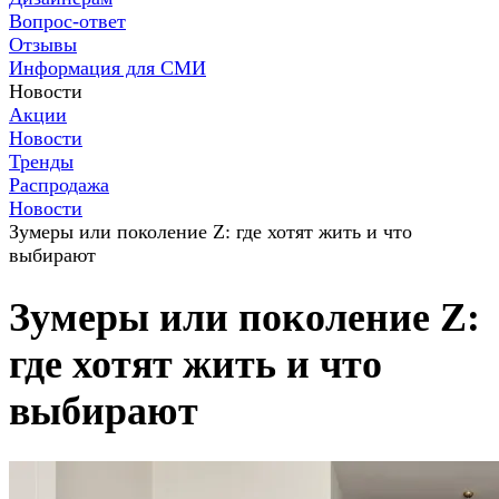
Вопрос-ответ
Отзывы
Информация для СМИ
Новости
Акции
Новости
Тренды
Распродажа
Новости
Зумеры или поколение Z: где хотят жить и что
выбирают
Зумеры или поколение Z:
где хотят жить и что
выбирают