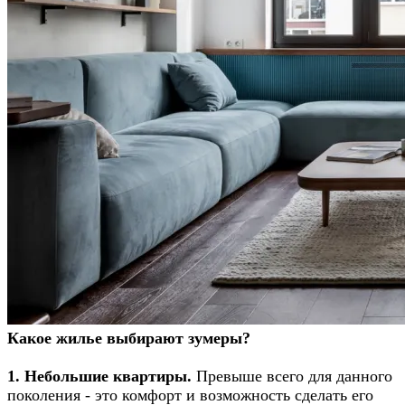
Какое жилье выбирают зумеры?
1. Небольшие квартиры
.
Превыше всего для данного
поколения - это комфорт и возможность сделать его