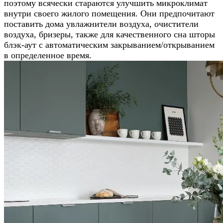
поэтому всячески стараются улучшить микроклимат
внутри своего жилого помещения. Они предпочитают
поставить дома увлажнители воздуха, очистители
воздуха, бризеры, также для качественного сна шторы
блэк-аут с автоматическим закрыванием/открыванием
в определенное время.