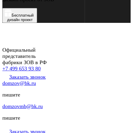
Бесплатный
дизайн проект
Официальный
представитель
фабрики ЗОВ в РФ
+7 499 653 93 80
Заказать звонок
domzov@bk.ru
пишите
domzovmb@bk.ru
пишите
Заказать звонок