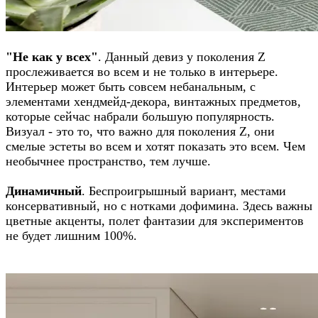
"Не как у всех"
. Данный девиз у поколения Z
прослеживается во всем и не только в интерьере.
Интерьер может быть совсем небанальным, с
элементами хендмейд-декора, винтажных предметов,
которые сейчас набрали большую популярность.
Визуал - это то, что важно для поколения Z, они
смелые эстеты во всем и хотят показать это всем. Чем
необычнее пространство, тем лучше.
Динамичный
. Беспроигрышный вариант, местами
консервативный, но с нотками дофимина. Здесь важны
цветные акценты, полет фантазии для экспериментов
не будет лишним 100%.