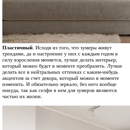
Пластичный
. Исходя из того, что зумеры живут
трендами, да и настроение у них с каждым годом в
силу взросления меняется, лучше делать интерьер,
который можно будет в моменте преобразить. Лучше
делать все в нейтральных оттенках с каким-нибудь
акцентом за счет декора, который можно в моменте
изменить. И обязательно зеркало, без него вообще
никуда, так как селфи в нем для зумеров являются
частью их жизни.