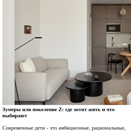
Зумеры или поколение Z: где хотят жить и что
выбирают
Современные дети - это амбициозные, рациональные,