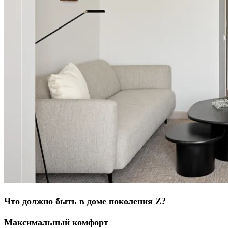
Что должно быть в доме поколения Z?
Максимальный комфорт