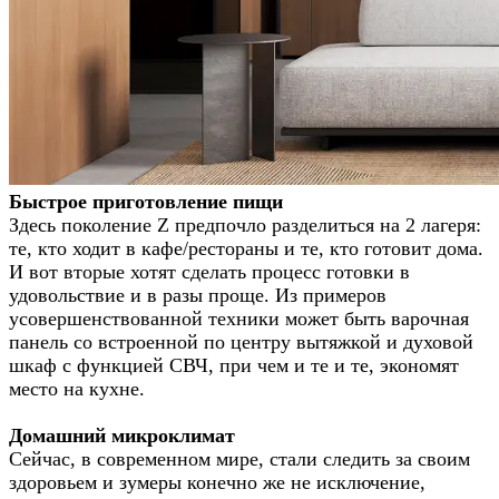
Быстрое приготовление пищи
Здесь поколение Z предпочло разделиться на 2 лагеря:
те, кто ходит в кафе/рестораны и те, кто готовит дома.
И вот вторые хотят сделать процесс готовки в
удовольствие и в разы проще. Из примеров
усовершенствованной техники может быть варочная
панель со встроенной по центру вытяжкой и духовой
шкаф с функцией СВЧ, при чем и те и те, экономят
место на кухне.
Домашний микроклимат
Сейчас, в современном мире, стали следить за своим
здоровьем и зумеры конечно же не исключение,